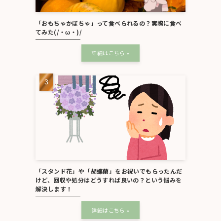
「おもちゃかぼちゃ」って食べられるの？実際に食べ
てみた(/・ω・)/
「スタンド花」や「胡蝶蘭」をお祝いでもらったんだ
けど、回収や処分はどうすれば良いの？という悩みを
解決します！