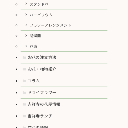
スタンド花
ハーバリウム
フラワーアレンジメント
胡蝶蘭
花束
お花の注文方法
お花・植物紹介
コラム
ドライフラワー
吉祥寺の花屋情報
吉祥寺ランチ
花心の情報