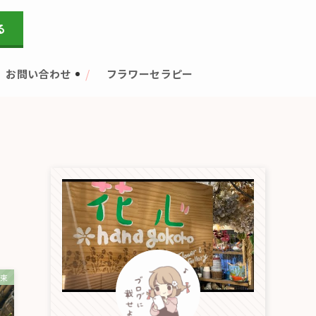
る
お問い合わせ
フラワーセラピー
花束