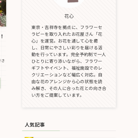
花心
東京・吉祥寺を拠点に、フラワーセ
ラピーを取り入れたお花屋さん「花
！
心」を運営。お花を通して心を癒
し、日常にやさしい彩りを届ける活
動を行っています。完全予約制で一人
きさ
ひとりに寄り添いながら、フラワー
ギフトやイベント、福祉施設でのレ
クリエーションなど幅広く対応。自
由な花のアレンジから心の状態を読
み解き、その人に合った花との向き合
い方をご提案しています。
人気記事