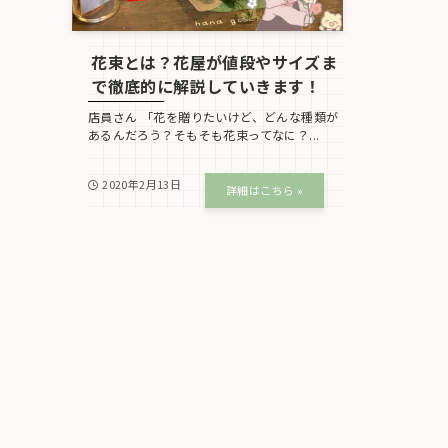
花束とは？花屋が値段やサイズま
で徹底的に解説していきます！
店員さん 「花を贈りたいけど、どんな種類が
あるんだろう？そもそも花束ってなに？...
2020年2月13日