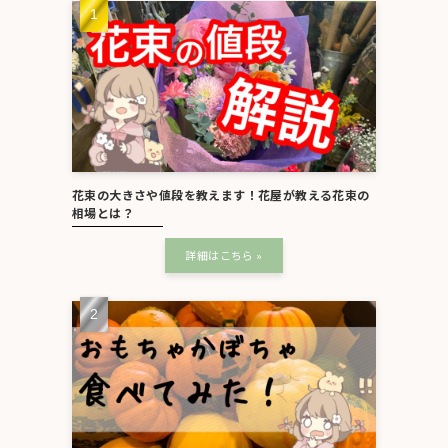
花束の大きさや値段を教えます！花屋が教える花束の
相場とは？