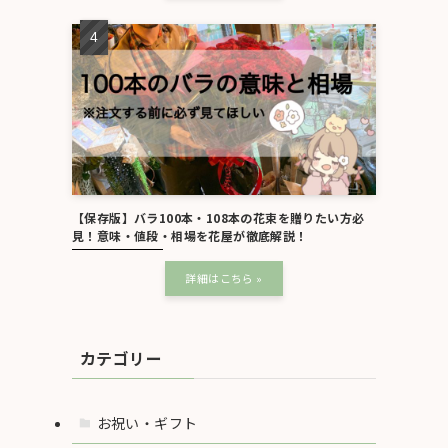
【保存版】バラ100本・108本の花束を贈りたい方必
見！意味・値段・相場を花屋が徹底解説！
カテゴリー
お祝い・ギフト